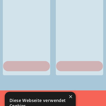
×
Diese Webseite verwendet
Cookies.